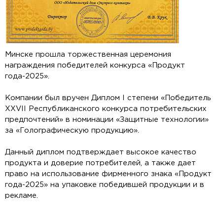
Минске прошла торжественная церемония
награждения победителей конкурса «Продукт
года-2025».
Компании был вручен Диплом I степени «Победитель
XXVII Республиканского конкурса потребительских
предпочтений» в номинации «Защитные технологии»
за «Голографическую продукцию».
Данный диплом подтверждает высокое качество
продукта и доверие потребителей, а также дает
право на использование фирменного знака «Продукт
года-2025» на упаковке победившей продукции и в
рекламе.