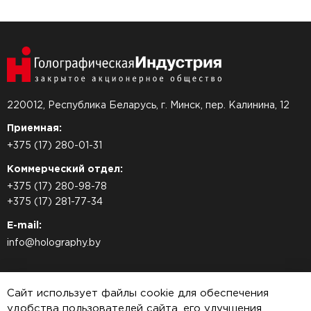
220012, Республика Беларусь, г. Минск, пер. Калинина, 12
Приемная:
+375 (17) 280-01-31
Коммерческий отдел:
+375 (17) 280-98-78
+375 (17) 281-77-34
E-mail:
info@holography.by
Сайт использует файлы cookie для обеспечения
удобства пользователей сайта, его улучшения,