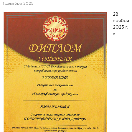
1 декабря 2025
28
ноября
2025 г.
в