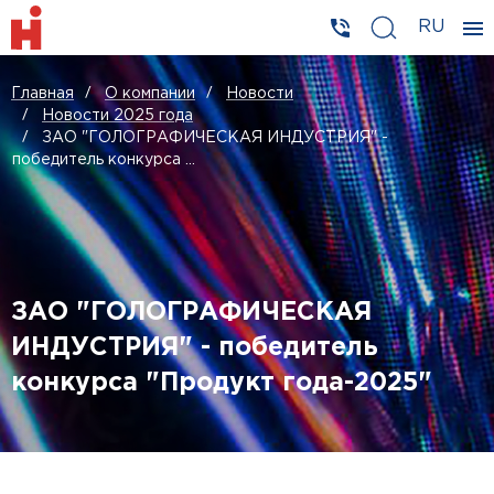
RU
Главная
О компании
Новости
Новости 2025 года
ЗАО "ГОЛОГРАФИЧЕСКАЯ ИНДУСТРИЯ" -
победитель конкурса ...
ЗАО "ГОЛОГРАФИЧЕСКАЯ
ИНДУСТРИЯ" - победитель
конкурса "Продукт года-2025"